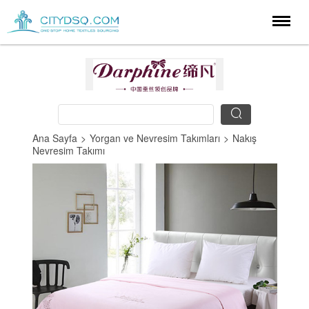
Ana Sayfa
>
Yorgan ve Nevresim Takımları
>
Nakış
Nevresim Takımı