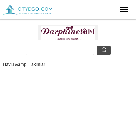
Havlu &amp; Takımlar